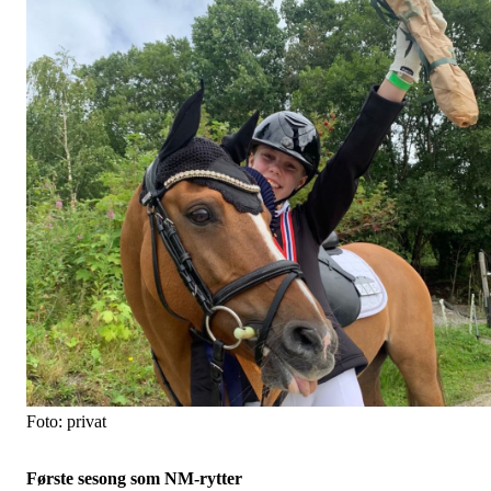
Foto: privat
Første sesong som NM-rytter