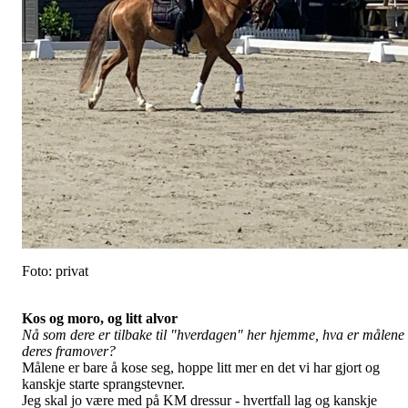
Foto: privat
Kos og moro, og litt alvor
Nå som dere er tilbake til "hverdagen" her hjemme, hva er målene
deres framover?
Målene er bare å kose seg, hoppe litt mer en det vi har gjort og
kanskje starte sprangstevner.
Jeg skal jo være med på KM dressur - hvertfall lag og kanskje