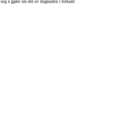
eg å gjøre sin del av dugnaden i forkant