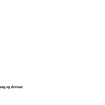
rang og dressur