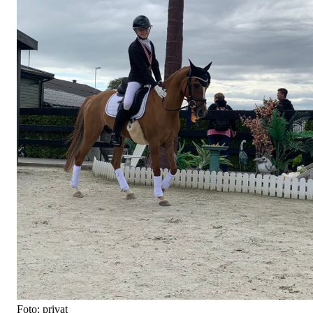
Foto: privat