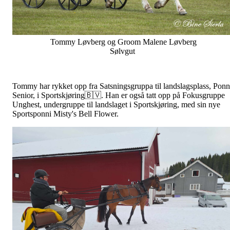
Tommy Løvberg og Groom Malene Løvberg
Sølvgut
Tommy har rykket opp fra Satsningsgruppa til landslagsplass, Ponn
Senior, i Sportskjøring🇧🇻. Han er også tatt opp på Fokusgruppe
Unghest, undergruppe til landslaget i Sportskjøring, med sin nye
Sportsponni Misty's Bell Flower.