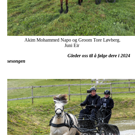
Akim Mohammed Napo og Groom Tore Løvberg.
Juni Eir
Gleder oss til å følge dere i 2024
sesongen