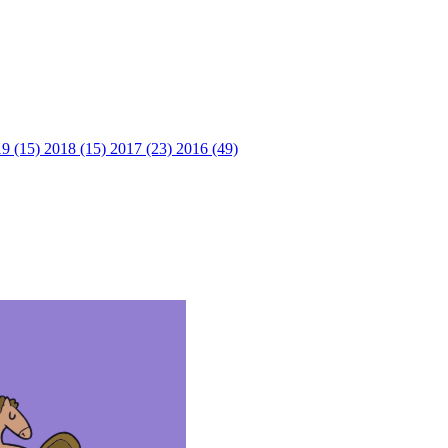
9 (15)
2018 (15)
2017 (23)
2016 (49)