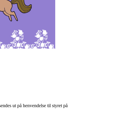
endes ut på henvendelse til styret på