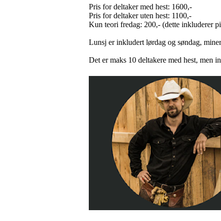
Pris for deltaker med hest: 1600,-
Pris for deltaker uten hest: 1100,-
Kun teori fredag: 200,- (dette inkluderer p
Lunsj er inkludert lørdag og søndag, mine
Det er maks 10 deltakere med hest, men in