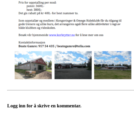
Logg inn for å skrive en kommentar.