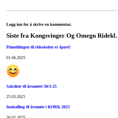
Logg inn for å skrive en kommentar.
Siste fra Kongsvinger Og Omegn Ridekl.
Påmeldingen til rideskolen er åpnet!
01.06.2025
Saksliste til årsmøtet 30/3-25
25.03.2025
Innkalling til årsmøte i KORK 2025
26.02.2025