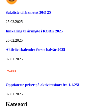
Saksliste til årsmøtet 30/3-25
25.03.2025
Innkalling til årsmøte i KORK 2025
26.02.2025
Aktivitetskalender første halvår 2025
07.01.2025
Oppdaterte priser på aktivitetskort fra 1.1.25!
07.01.2025
Kategori