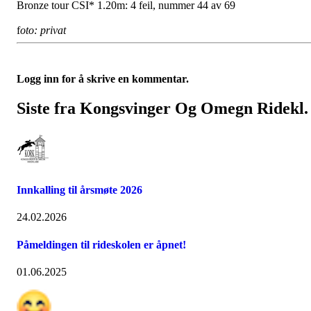
Bronze tour CSI* 1.20m: 4 feil, nummer 44 av 69
f
oto: privat
Logg inn for å skrive en kommentar.
Siste fra Kongsvinger Og Omegn Ridekl.
Innkalling til årsmøte 2026
24.02.2026
Påmeldingen til rideskolen er åpnet!
01.06.2025