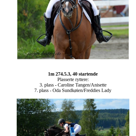
1m 274.5.3, 40 startende
Plasserte ryttere:
3. plass - Caroline Tangen/Anisette
7. plass - Oda Sundkøien/Freddies Lady