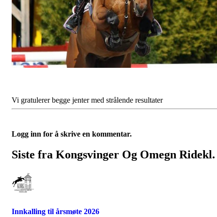
Vi gratulerer begge jenter med strålende resultater
Logg inn for å skrive en kommentar.
Siste fra Kongsvinger Og Omegn Ridekl.
Innkalling til årsmøte 2026