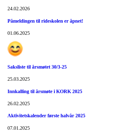
24.02.2026
Påmeldingen til rideskolen er åpnet!
01.06.2025
Saksliste til årsmøtet 30/3-25
25.03.2025
Innkalling til årsmøte i KORK 2025
26.02.2025
Aktivitetskalender første halvår 2025
07.01.2025