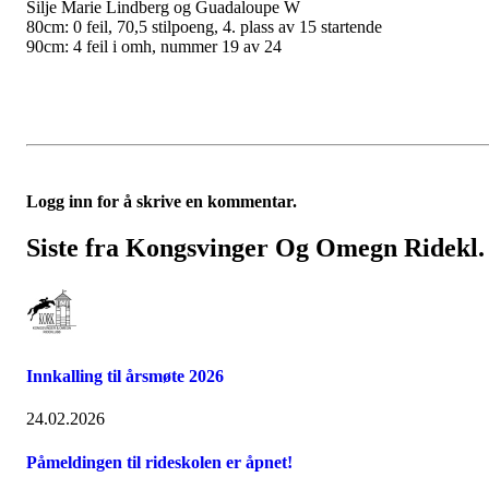
Silje Marie Lindberg og Guadaloupe W
80cm: 0 feil, 70,5 stilpoeng, 4. plass av 15 startende
90cm: 4 feil i omh, nummer 19 av 24
Logg inn for å skrive en kommentar.
Siste fra Kongsvinger Og Omegn Ridekl.
Innkalling til årsmøte 2026
24.02.2026
Påmeldingen til rideskolen er åpnet!