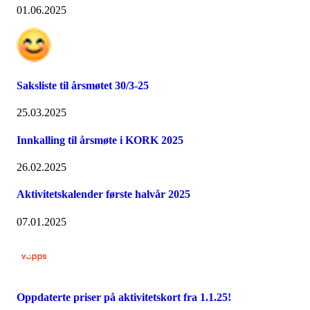
01.06.2025
Saksliste til årsmøtet 30/3-25
25.03.2025
Innkalling til årsmøte i KORK 2025
26.02.2025
Aktivitetskalender første halvår 2025
07.01.2025
Oppdaterte priser på aktivitetskort fra 1.1.25!